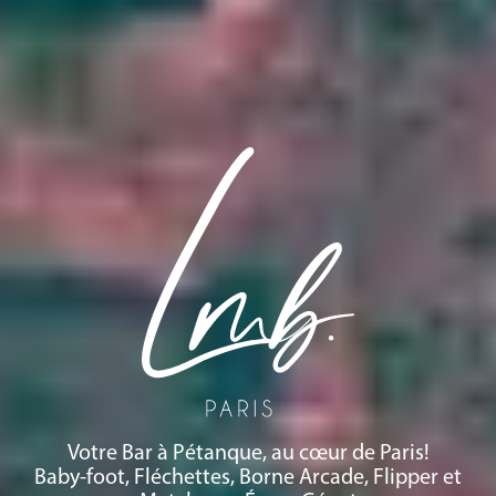
Votre Bar à Pétanque, au cœur de Paris!
Baby-foot, Fléchettes, Borne Arcade, Flipper et