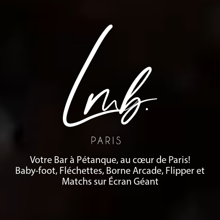
Votre Bar à Pétanque, au cœur de Paris!
Baby-foot, Fléchettes, Borne Arcade, Flipper et
Matchs sur Écran Géant