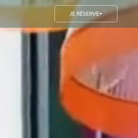
JE RÉSERVE